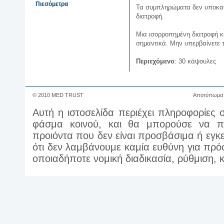
Πιεσόμετρα
Τα συμπληρώματα δεν υποκαθι
διατροφή.
Μια ισορροπημένη διατροφή κι
σημαντικά. Μην υπερβαίνετε 
Περιεχόμενο
: 30 κάψουλες
© 2010 MED TRUST
Αποτύπωμα
Αυτή η ιστοσελίδα περιέχει πληροφορίες 
φάσμα κοινού, και θα μπορούσε να πε
προιόντα που δεν είναι προσβάσιμα ή εγκ
ότι δεν λαμβάνουμε καμία ευθύνη για πρ
οποιαδήποτε νομική διαδικασία, ρύθμιση,