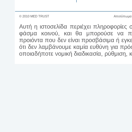
© 2010 MED TRUST
Αποτύπωμα
Αυτή η ιστοσελίδα περιέχει πληροφορίες 
φάσμα κοινού, και θα μπορούσε να πε
προιόντα που δεν είναι προσβάσιμα ή εγκ
ότι δεν λαμβάνουμε καμία ευθύνη για πρ
οποιαδήποτε νομική διαδικασία, ρύθμιση,