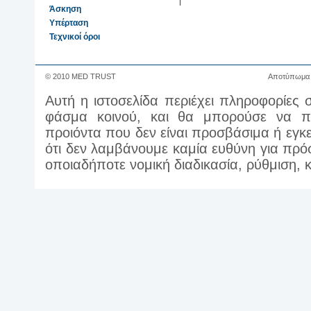
Άσκηση
Υπέρταση
Τεχνικοί όροι
© 2010 MED TRUST
Αποτύπωμα
Αυτή η ιστοσελίδα περιέχει πληροφορίες 
φάσμα κοινού, και θα μπορούσε να πε
προιόντα που δεν είναι προσβάσιμα ή εγκ
ότι δεν λαμβάνουμε καμία ευθύνη για πρ
οποιαδήποτε νομική διαδικασία, ρύθμιση,